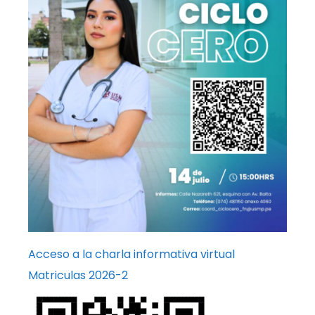
Acceso a la charla informativa virtual
Matriculas 2026-2