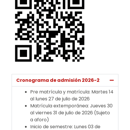
Cronograma de admisión 2026-2
Pre matrícula y matrícula: Martes 14
al lunes 27 de julio de 2026
Matrícula extemporánea: Jueves 30
al viernes 31 de julio de 2026 (Sujeto
a aforo)
Inicio de semestre: Lunes 03 de