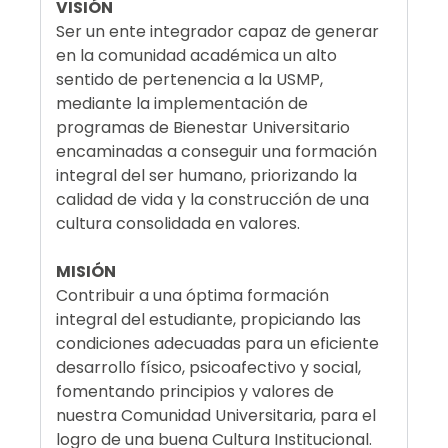
VISIÓN
Ser un ente integrador capaz de generar
en la comunidad académica un alto
sentido de pertenencia a la USMP,
mediante la implementación de
programas de Bienestar Universitario
encaminadas a conseguir una formación
integral del ser humano, priorizando la
calidad de vida y la construcción de una
cultura consolidada en valores.
MISIÓN
Contribuir a una óptima formación
integral del estudiante, propiciando las
condiciones adecuadas para un eficiente
desarrollo físico, psicoafectivo y social,
fomentando principios y valores de
nuestra Comunidad Universitaria, para el
logro de una buena Cultura Institucional.