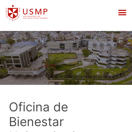
Oficina de
Bienestar