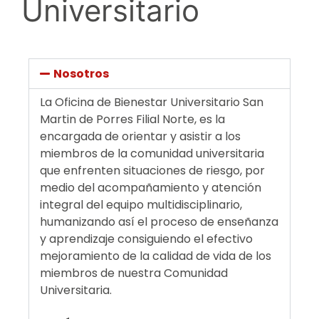
Universitario
Nosotros
La Oficina de Bienestar Universitario San
Martin de Porres Filial Norte, es la
encargada de orientar y asistir a los
miembros de la comunidad universitaria
que enfrenten situaciones de riesgo, por
medio del acompañamiento y atención
integral del equipo multidisciplinario,
humanizando así el proceso de enseñanza
y aprendizaje consiguiendo el efectivo
mejoramiento de la calidad de vida de los
miembros de nuestra Comunidad
Universitaria.