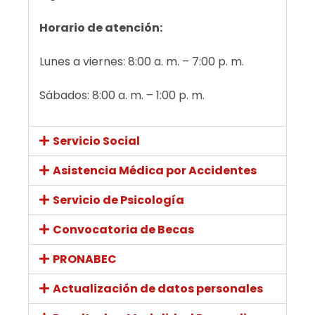
Horario de atención:
Lunes a viernes: 8:00 a. m. – 7:00 p. m.
Sábados: 8:00 a. m. – 1:00 p. m.
Servicio Social
Asistencia Médica por Accidentes
Servicio de Psicología
Convocatoria de Becas
PRONABEC
Actualización de datos personales